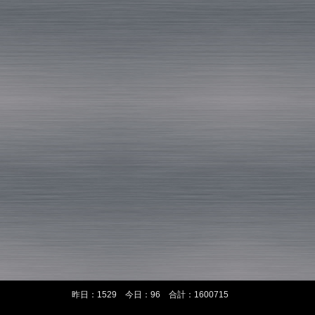
昨日：1529 今日：96 合計：1600715