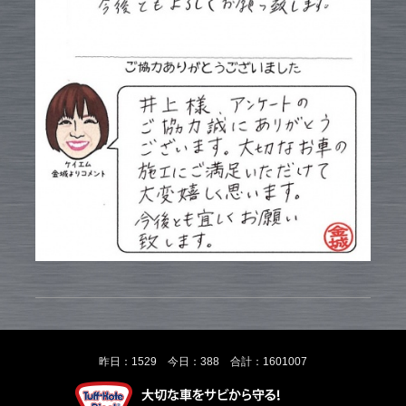
昨日：1529 今日：388 合計：1601007