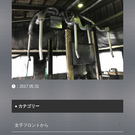
：
2017.05.31
カテゴリー
女子フロントから