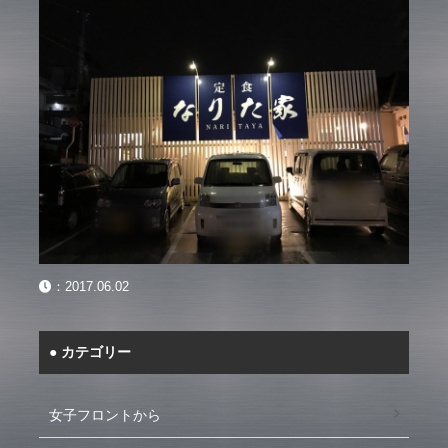
：
2017.06.02
カテゴリー
女子フロントから