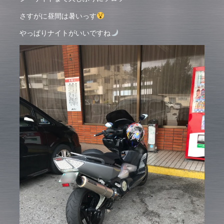
さすがに昼間は暑いっす
やっぱりナイトがいいですね