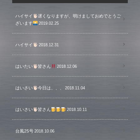
ハイサイ
遅くなりますが、明けましておめでとうご
ざいます
2019.02.25
ハイサイ
2018.12.31
はいたい
皆さん
2018.12.06
はいさい
今日は、、、
2018.11.04
はいさい
皆さん
2018.10.11
台風25号
2018.10.06