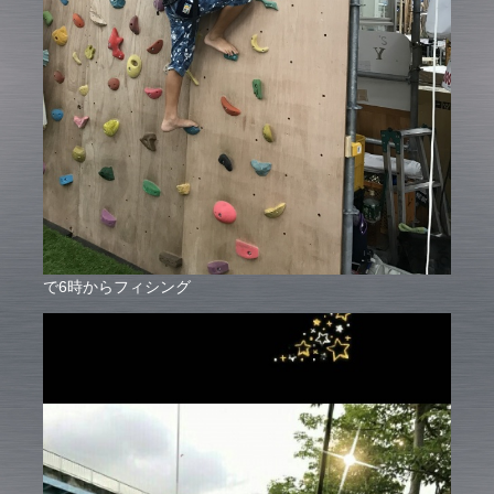
で6時からフィシング