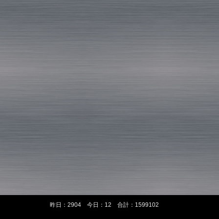
昨日：2904 今日：12 合計：1599102