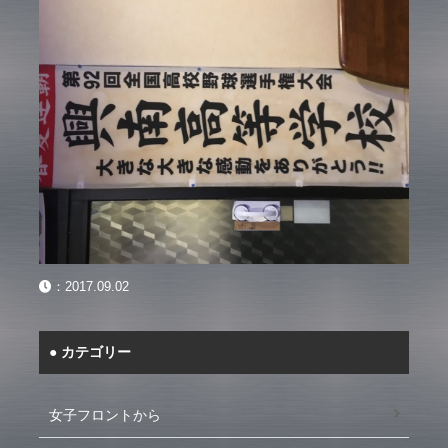
：
2017.09.02
カテゴリー
女子フロントから