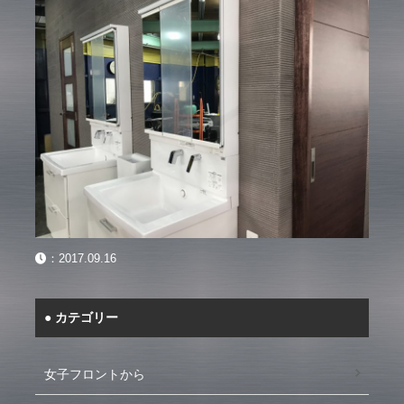
：
2017.09.16
カテゴリー
女子フロントから