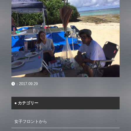
：
2017.09.29
カテゴリー
女子フロントから