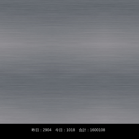
昨日：2904 今日：1018 合計：1600108