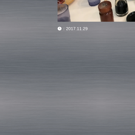
：
2017.11.29