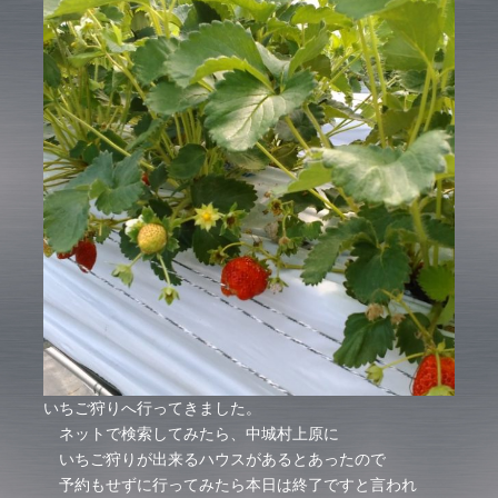
いちご狩りへ行ってきました。
ネットで検索してみたら、中城村上原に
いちご狩りが出来るハウスがあるとあったので
予約もせずに行ってみたら本日は終了ですと言われ