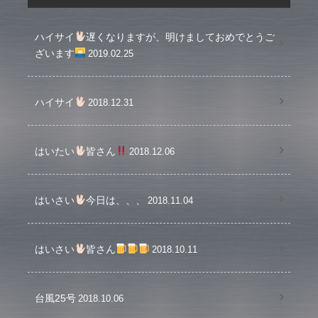
ハイサイ
遅くなりますが、明けましておめでとうご
ざいます
2019.02.25
ハイサイ
2018.12.31
はいたい
皆さん
2018.12.06
はいさい
今日は、、、
2018.11.04
はいさい
皆さん
2018.10.11
台風25号
2018.10.06