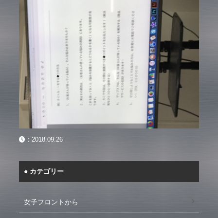
：
2018.09.26
カテゴリー
女子フロントから