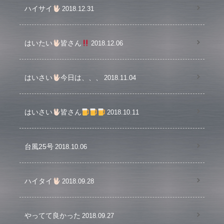
ハイサイ
2018.12.31
はいたい
皆さん
2018.12.06
はいさい
今日は、、、
2018.11.04
はいさい
皆さん
2018.10.11
台風25号
2018.10.06
ハイタイ
2018.09.28
やってて良かった
2018.09.27