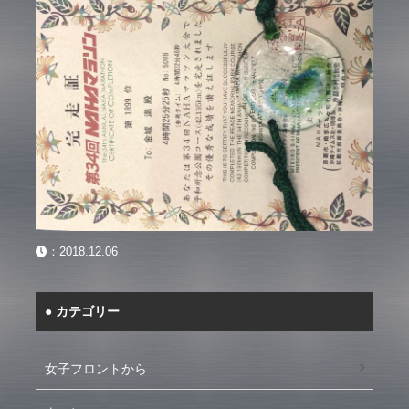
：
2018.12.06
カテゴリー
女子フロントから