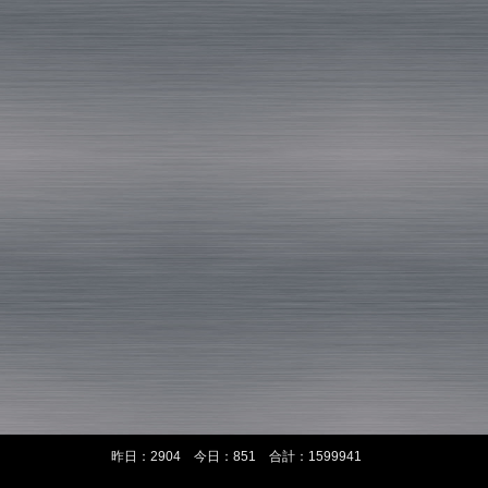
昨日：2904 今日：851 合計：1599941