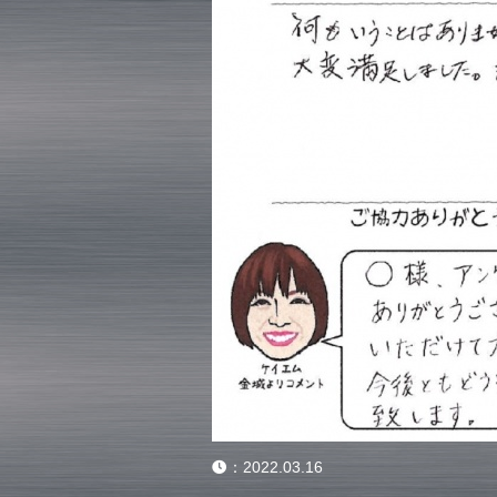
：
2022.03.16