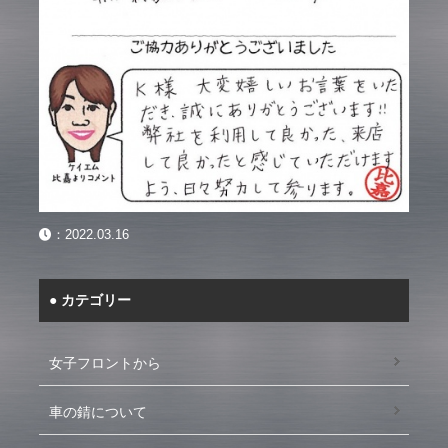
：
2022.03.16
カテゴリー
女子フロントから
車の錆について