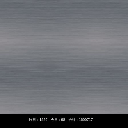
昨日：1529 今日：98 合計：1600717