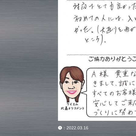
：
2022.03.16