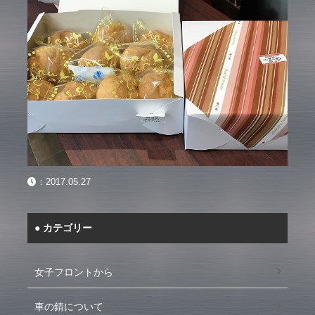
：
2017.05.27
カテゴリー
女子フロントから
車の錆について