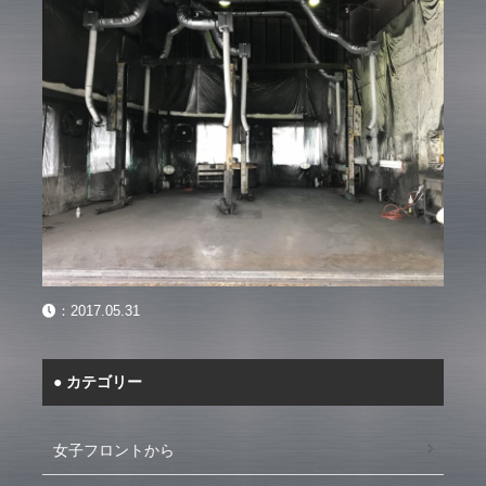
：
2017.05.31
カテゴリー
女子フロントから