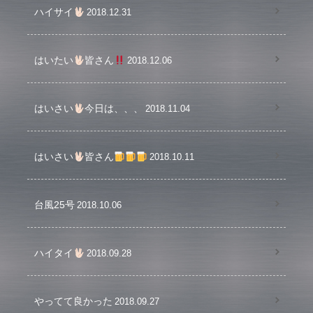
ハイサイ
2018.12.31
はいたい
皆さん
2018.12.06
はいさい
今日は、、、
2018.11.04
はいさい
皆さん
2018.10.11
台風25号
2018.10.06
ハイタイ
2018.09.28
やってて良かった
2018.09.27