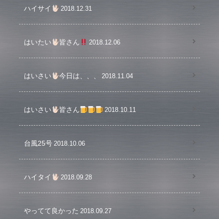
ハイサイ
2018.12.31
はいたい
皆さん
2018.12.06
はいさい
今日は、、、
2018.11.04
はいさい
皆さん
2018.10.11
台風25号
2018.10.06
ハイタイ
2018.09.28
やってて良かった
2018.09.27