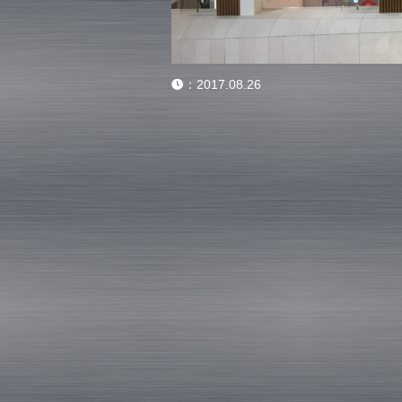
：
2017.08.26