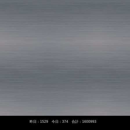
昨日：1529 今日：374 合計：1600993