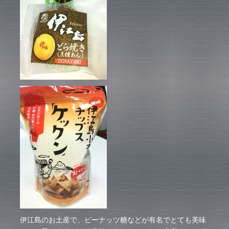
伊江島のお土産で、ピーナッツ糖などが有名でとても美味