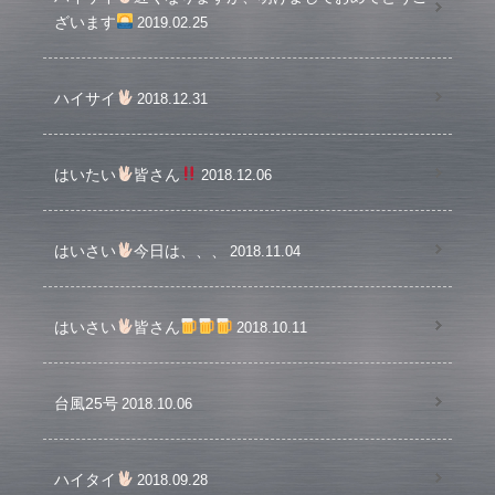
ざいます
2019.02.25
ハイサイ
2018.12.31
はいたい
皆さん
2018.12.06
はいさい
今日は、、、
2018.11.04
はいさい
皆さん
2018.10.11
台風25号
2018.10.06
ハイタイ
2018.09.28