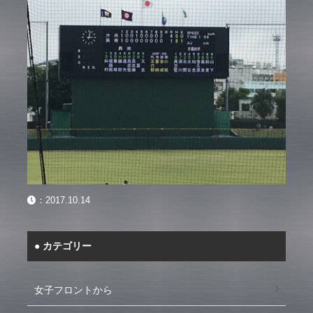
：
2017.10.14
カテゴリー
女子フロントから