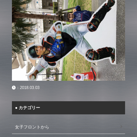
：
2018.03.03
カテゴリー
女子フロントから