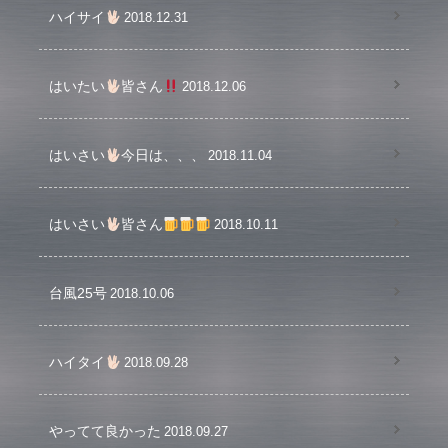
ハイサイ
2018.12.31
はいたい
皆さん
2018.12.06
はいさい
今日は、、、
2018.11.04
はいさい
皆さん
2018.10.11
台風25号
2018.10.06
ハイタイ
2018.09.28
やってて良かった
2018.09.27