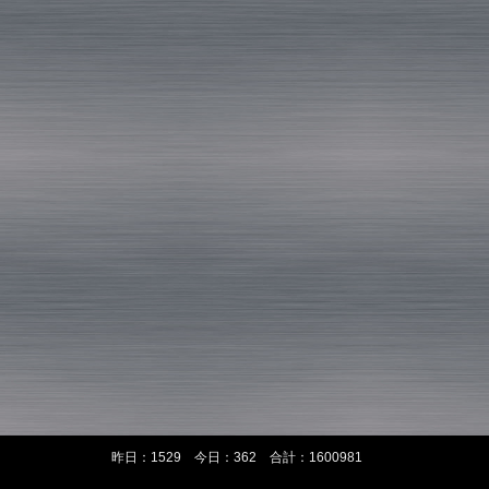
昨日：1529 今日：362 合計：1600981