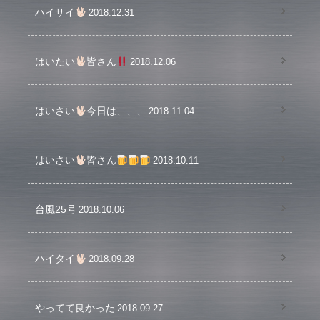
ハイサイ
2018.12.31
はいたい
皆さん
2018.12.06
はいさい
今日は、、、
2018.11.04
はいさい
皆さん
2018.10.11
台風25号
2018.10.06
ハイタイ
2018.09.28
やってて良かった
2018.09.27