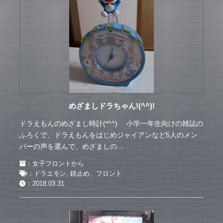
めざましドラちゃん!(^^)!
ドラえもんのめざまし時計(*^^) 小学一年生向けの雑誌の
ふろくで、ドラえもんをはじめジャイアンなど5人のメン
バーの声を選んで、めざましの…
：
女子フロントから
：
ドラエモン
,
錆止め、フロント
：
2018.03.31